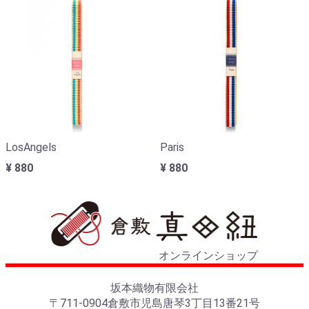
LosAngels
Paris
¥ 880
¥ 880
オンラインショップ
坂本織物有限会社
〒711-0904倉敷市児島唐琴3丁目13番21号