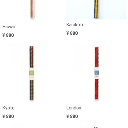
Karakoto
Hawaii
¥ 880
¥ 880
Kyoto
London
¥ 880
¥ 880