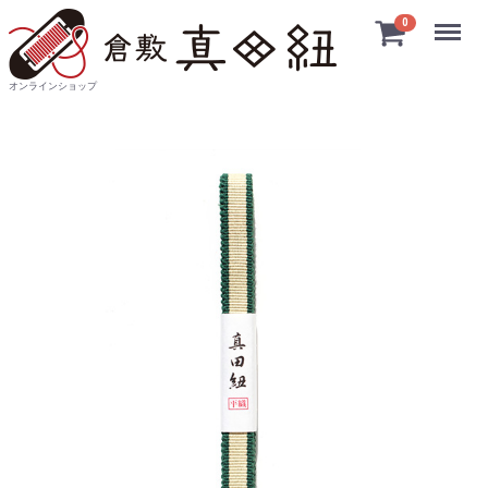
Menu
0
オンラインショップ