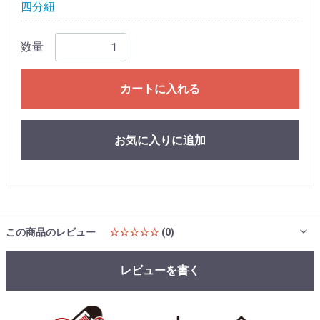
四分紐
数量
カートに入れる
お気に入りに追加
この商品のレビュー
☆☆☆☆☆
(0)
レビューを書く