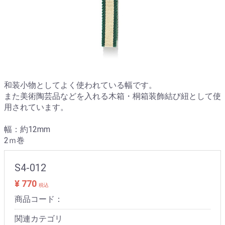
和装小物としてよく使われている幅です。
また美術陶芸品などを入れる木箱・桐箱装飾結び紐として使
用されています。
幅：約12mm
2ｍ巻
S4-012
¥ 770
税込
商品コード：
関連カテゴリ