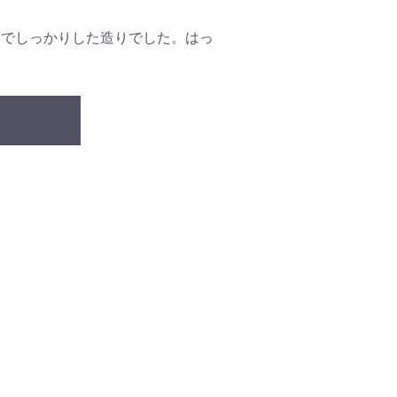
めでしっかりした造りでした。はっ