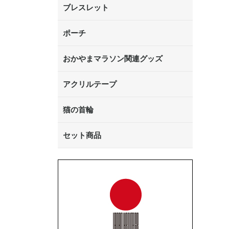
ブレスレット
ポーチ
おかやまマラソン関連グッズ
アクリルテープ
猫の首輪
セット商品