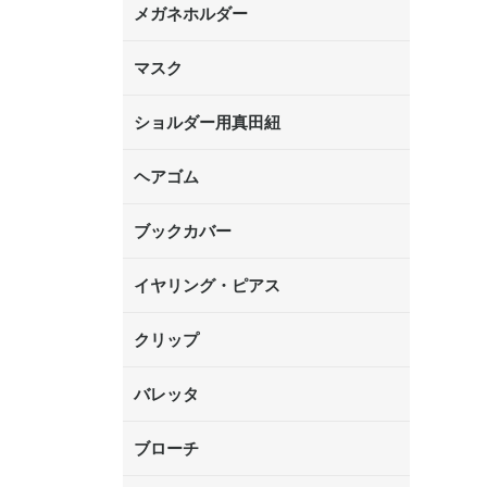
メガネホルダー
マスク
ショルダー用真田紐
ヘアゴム
ブックカバー
イヤリング・ピアス
クリップ
バレッタ
ブローチ