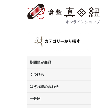
オンラインショップ
期間限定商品
くつひも
はぎれ詰め合わせ
一分紐