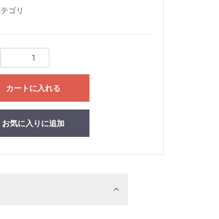
カテゴリ
紐
カートに入れる
お気に入りに追加