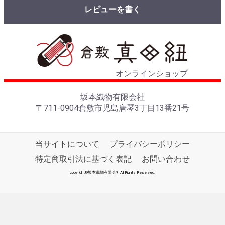
レビューを書く
オンラインショップ
坂本織物有限会社
〒711-0904倉敷市児島唐琴3丁目13番21号
当サイトについて
プライバシーポリシー
特定商取引法に基づく表記
お問い合わせ
copyright©坂本織物有限会社All Rights Reserved.