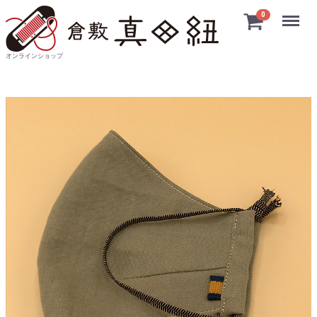
Menu
0
オンラインショップ