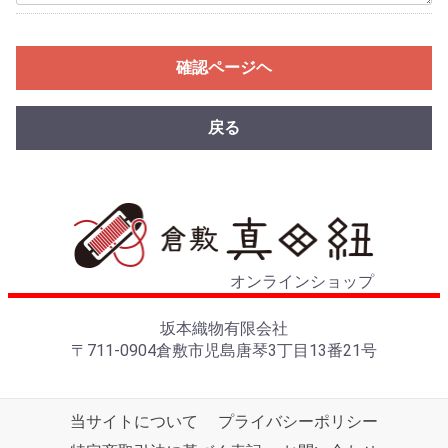
確認ページヘ
戻る
オンラインショップ
坂本織物有限会社
〒711-0904倉敷市児島唐琴3丁目13番21号
当サイトについて
プライバシーポリシー