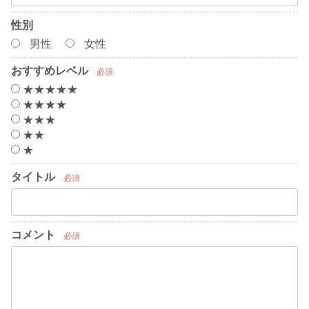
性別
男性
女性
おすすめレベル
必須
★★★★★
★★★★
★★★
★★
★
タイトル
必須
コメント
必須