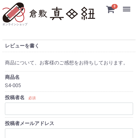
Menu
0
オンラインショップ
レビューを書く
商品について、お客様のご感想をお待ちしております。
商品名
S4-005
投稿者名
必須
投稿者メールアドレス