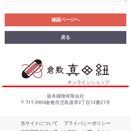
確認ページヘ
戻る
オンラインショップ
坂本織物有限会社
〒711-0904倉敷市児島唐琴3丁目13番21号
当サイトについて
プライバシーポリシー