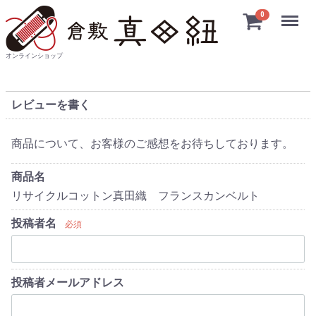
Menu
0
オンラインショップ
レビューを書く
商品について、お客様のご感想をお待ちしております。
商品名
リサイクルコットン真田織 フランスカンベルト
投稿者名
必須
投稿者メールアドレス