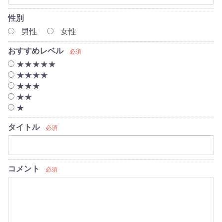
性別
男性
女性
おすすめレベル
必須
★★★★★
★★★★
★★★
★★
★
タイトル
必須
コメント
必須