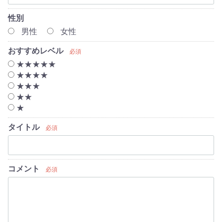
性別
男性
女性
おすすめレベル
必須
★★★★★
★★★★
★★★
★★
★
タイトル
必須
コメント
必須