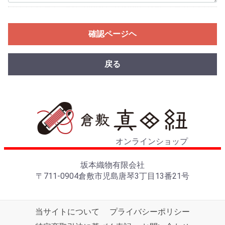
確認ページヘ
戻る
オンラインショップ
坂本織物有限会社
〒711-0904倉敷市児島唐琴3丁目13番21号
当サイトについて
プライバシーポリシー