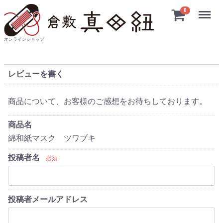
Menu
0
オンラインショップ
レビューを書く
商品について、お客様のご感想をお待ちしております。
商品名
綿和紙マスク ツワブキ
投稿者名
必須
投稿者メールアドレス