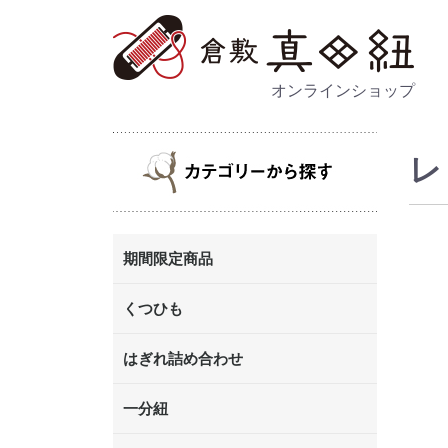
オンラインショップ
レ
期間限定商品
くつひも
はぎれ詰め合わせ
一分紐