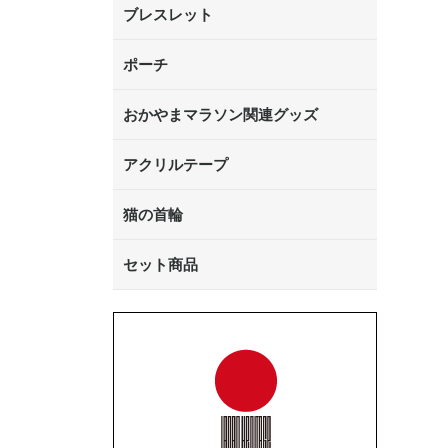
ブレスレット
ポーチ
おかやまマラソン関連グッズ
アクリルテープ
猫の首輪
セット商品