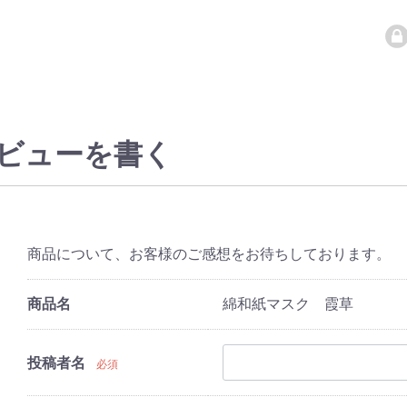
ビューを書く
商品について、お客様のご感想をお待ちしております。
商品名
綿和紙マスク 霞草
投稿者名
必須