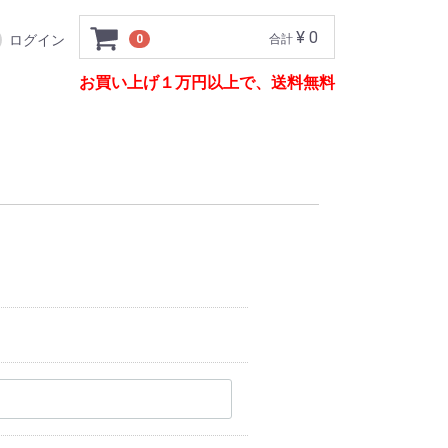
¥ 0
ログイン
0
合計
お買い上げ１万円以上で、送料無料