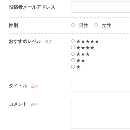
投稿者メールアドレス
性別
男性
女性
おすすめレベル
★★★★★
必須
★★★★
★★★
★★
★
タイトル
必須
コメント
必須