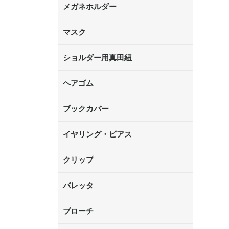
メガネホルダー
マスク
ショルダー用真田紐
ヘアゴム
ブックカバー
イヤリング・ピアス
クリップ
バレッタ
ブローチ