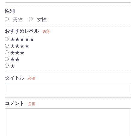
性別
男性
女性
おすすめレベル
必須
★★★★★
★★★★
★★★
★★
★
タイトル
必須
コメント
必須