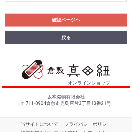
確認ページヘ
戻る
オンラインショップ
坂本織物有限会社
〒711-0904倉敷市児島唐琴3丁目13番21号
当サイトについて
プライバシーポリシー