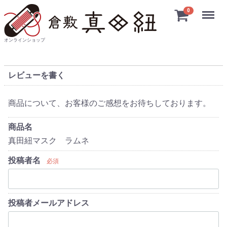
Menu
0
オンラインショップ
レビューを書く
商品について、お客様のご感想をお待ちしております。
商品名
真田紐マスク ラムネ
投稿者名
必須
投稿者メールアドレス